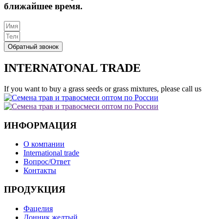
ближайшее время.
Обратный звонок
INTERNATONAL TRADE
If you want to buy a grass seeds or grass mixtures, please call us
ИНФОРМАЦИЯ
О компании
International trade
Вопрос/Ответ
Контакты
ПРОДУКЦИЯ
Фацелия
Донник желтый