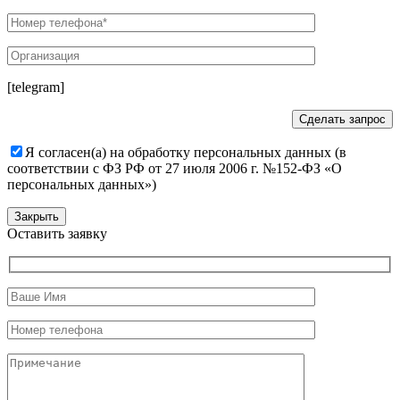
[telegram]
Я согласен(а) на обработку персональных данных (в
соответствии с ФЗ РФ от 27 июля 2006 г. №152-ФЗ «О
персональных данных»)
Закрыть
Оставить заявку