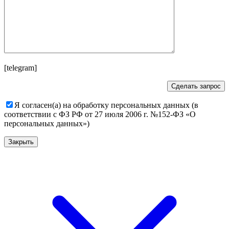
[telegram]
Я согласен(а) на обработку персональных данных (в
соответствии с ФЗ РФ от 27 июля 2006 г. №152-ФЗ «О
персональных данных»)
Закрыть