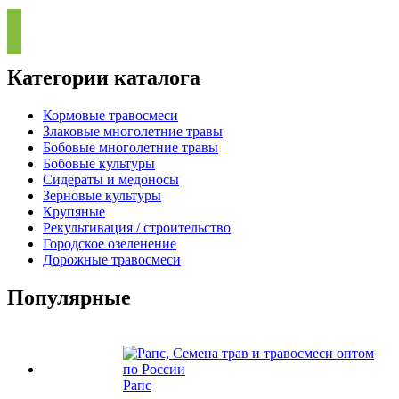
Категории каталога
Кормовые травосмеси
Злаковые многолетние травы
Бобовые многолетние травы
Бобовые культуры
Сидераты и медоносы
Зерновые культуры
Крупяные
Рекультивация / строительство
Городское озеленение
Дорожные травосмеси
Популярные
Рапс