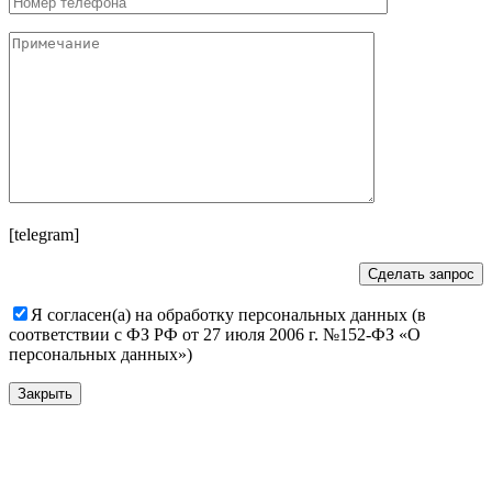
[telegram]
Я согласен(а) на обработку персональных данных (в
соответствии с ФЗ РФ от 27 июля 2006 г. №152-ФЗ «О
персональных данных»)
Закрыть