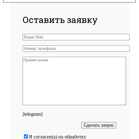
Оставить заявку
[telegram]
Я согласен(а) на обработку