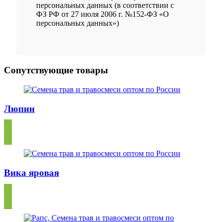
персональных данных (в соответствии с
ФЗ РФ от 27 июля 2006 г. №152-ФЗ «О
персональных данных»)
Сопутствующие товары
Люпин
Вика яровая