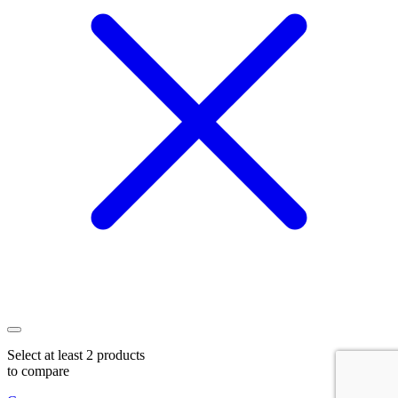
Select at least 2 products
to compare