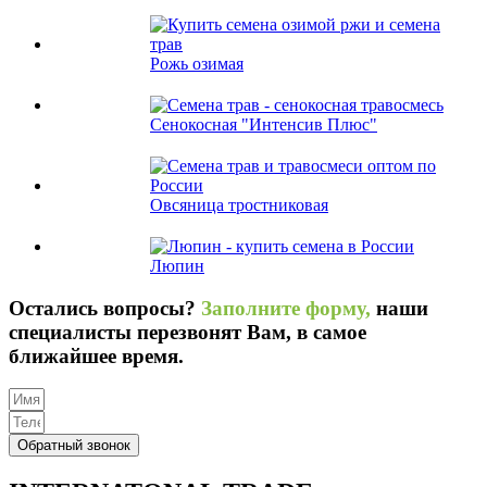
Рожь озимая
Сенокосная "Интенсив Плюс"
Овсяница тростниковая
Люпин
Остались вопросы?
Заполните форму,
наши
специалисты перезвонят Вам, в самое
ближайшее время.
Обратный звонок