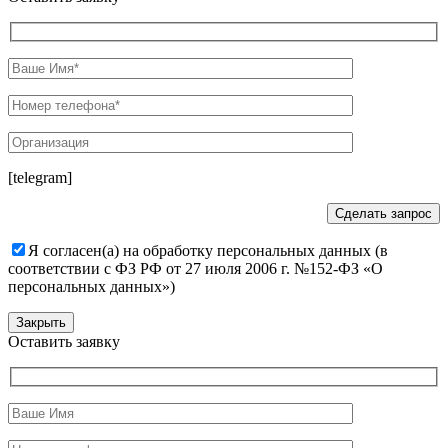
[telegram]
Я согласен(а) на обработку персональных данных (в
соответствии с ФЗ РФ от 27 июля 2006 г. №152-ФЗ «О
персональных данных»)
Закрыть
Оставить заявку