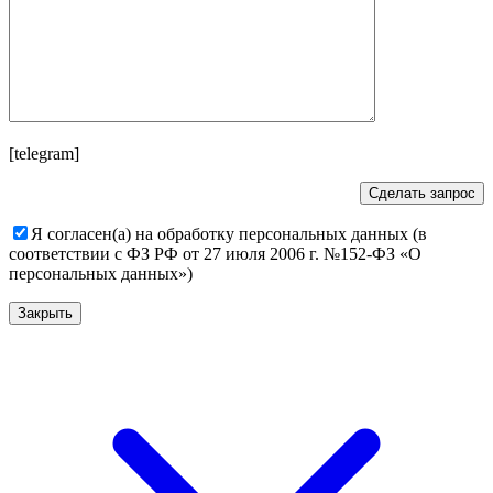
[telegram]
Я согласен(а) на обработку персональных данных (в
соответствии с ФЗ РФ от 27 июля 2006 г. №152-ФЗ «О
персональных данных»)
Закрыть