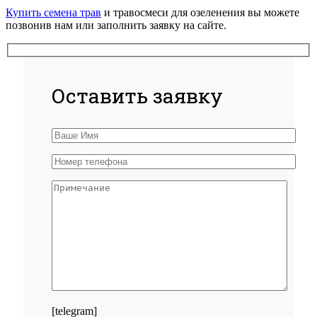
Купить семена трав
и травосмеси для озеленения вы можете
позвонив нам или заполнить заявку на сайте.
Оставить заявку
[telegram]