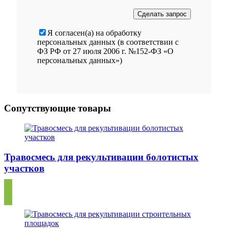
Я согласен(а) на обработку
персональных данных (в соответствии с
ФЗ РФ от 27 июля 2006 г. №152-ФЗ «О
персональных данных»)
Сопутствующие товары
Травосмесь для рекультивации болотистых
участков