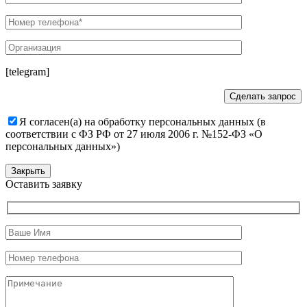
[telegram]
Я согласен(а) на обработку персональных данных (в
соответствии с ФЗ РФ от 27 июля 2006 г. №152-ФЗ «О
персональных данных»)
Закрыть
Оставить заявку