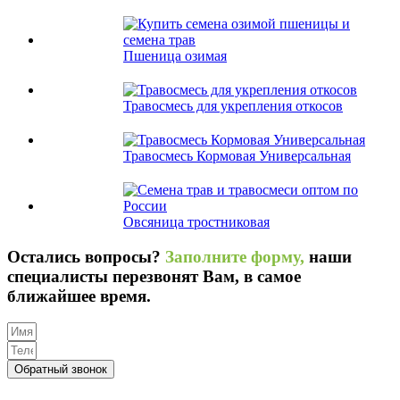
Пшеница озимая
Травосмесь для укрепления откосов
Травосмесь Кормовая Универсальная
Овсяница тростниковая
Остались вопросы?
Заполните форму,
наши
специалисты перезвонят Вам, в самое
ближайшее время.
Обратный звонок