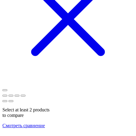
Select at least 2 products
to compare
Смотреть сравнение