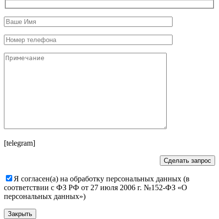
[telegram]
Я согласен(а) на обработку персональных данных (в
соответствии с ФЗ РФ от 27 июля 2006 г. №152-ФЗ «О
персональных данных»)
Закрыть