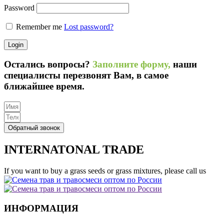
Password
Remember me
Lost password?
Login
Остались вопросы?
Заполните форму,
наши
специалисты перезвонят Вам, в самое
ближайшее время.
Обратный звонок
INTERNATONAL TRADE
If you want to buy a grass seeds or grass mixtures, please call us
ИНФОРМАЦИЯ