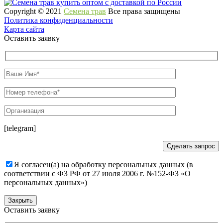
Copyright © 2021
Семена трав
Все права защищены
Политика конфиденциальности
Карта сайта
Оставить заявку
[telegram]
Я согласен(а) на обработку персональных данных (в
соответствии с ФЗ РФ от 27 июля 2006 г. №152-ФЗ «О
персональных данных»)
Закрыть
Оставить заявку