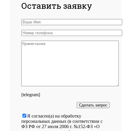
Оставить заявку
[telegram]
Я согласен(а) на обработку
персональных данных (в соответствии с
ФЗ РФ от 27 июля 2006 г. №152-ФЗ «О