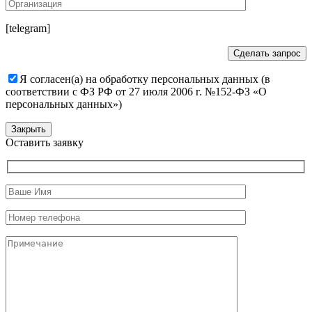
[telegram]
Я согласен(а) на обработку персональных данных (в
соответствии с ФЗ РФ от 27 июля 2006 г. №152-ФЗ «О
персональных данных»)
Закрыть
Оставить заявку