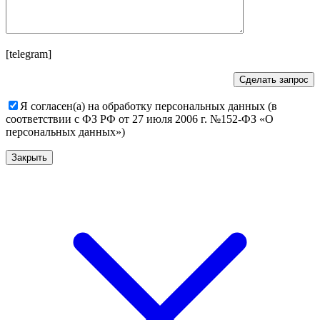
[telegram]
Я согласен(а) на обработку персональных данных (в
соответствии с ФЗ РФ от 27 июля 2006 г. №152-ФЗ «О
персональных данных»)
Закрыть