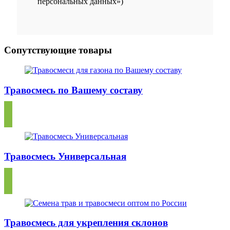
персональных данных»)
Сопутствующие товары
Травосмесь по Вашему составу
Травосмесь Универсальная
Травосмесь для укрепления склонов