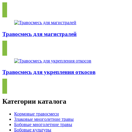
Травосмесь для магистралей
Травосмесь для укрепления откосов
Категории каталога
Кормовые травосмеси
Злаковые многолетние травы
Бобовые многолетние травы
Бобовые культуры