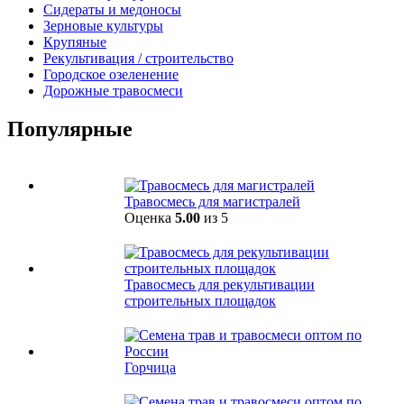
Сидераты и медоносы
Зерновые культуры
Крупяные
Рекультивация / строительство
Городское озеленение
Дорожные травосмеси
Популярные
Травосмесь для магистралей
Оценка
5.00
из 5
Травосмесь для рекультивации
строительных площадок
Горчица