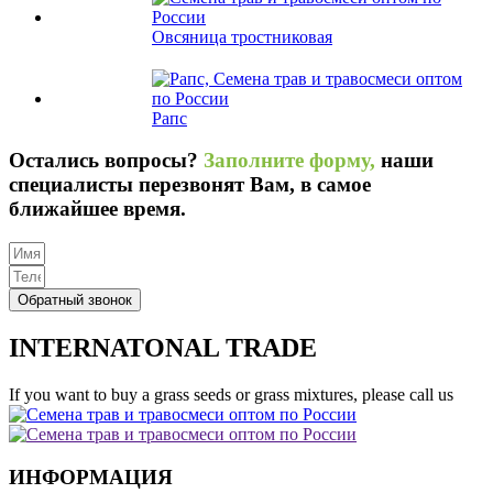
Овсяница тростниковая
Рапс
Остались вопросы?
Заполните форму,
наши
специалисты перезвонят Вам, в самое
ближайшее время.
Обратный звонок
INTERNATONAL TRADE
If you want to buy a grass seeds or grass mixtures, please call us
ИНФОРМАЦИЯ