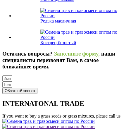
Редька масличная
Кострец безостый
Остались вопросы?
Заполните форму,
наши
специалисты перезвонят Вам, в самое
ближайшее время.
Обратный звонок
INTERNATONAL TRADE
If you want to buy a grass seeds or grass mixtures, please call us