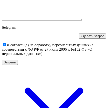
[telegram]
Я согласен(а) на обработку персональных данных (в
соответствии с ФЗ РФ от 27 июля 2006 г. №152-ФЗ «О
персональных данных»)
Закрыть