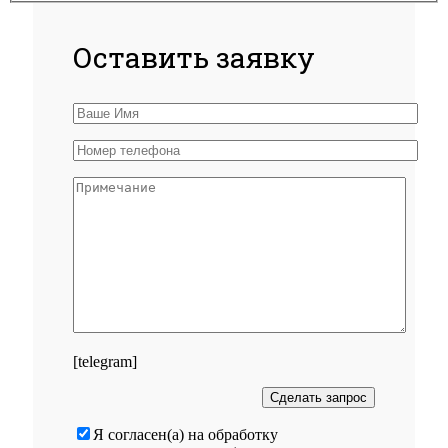
Оставить заявку
[telegram]
Я согласен(а) на обработку