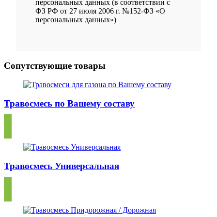
персональных данных (в соответствии с
ФЗ РФ от 27 июля 2006 г. №152-ФЗ «О
персональных данных»)
Сопутствующие товары
Травосмесь по Вашему составу
Травосмесь Универсальная