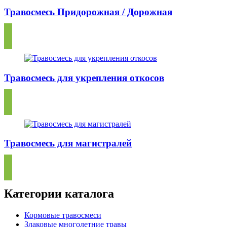
Травосмесь Придорожная / Дорожная
Травосмесь для укрепления откосов
Травосмесь для магистралей
Категории каталога
Кормовые травосмеси
Злаковые многолетние травы