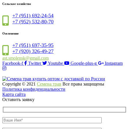
Сельское хозяйство
+7 (951) 692-24-54
+7 (952) 532-80-70
Озеленение
+7 (951) 697-35-95
+7 (920) 326-49-27
ast.smolensk@gmail.com
Facebook-f
Twitter
Youtube
Google-plus-g
Instagram
Copyright © 2021
Семена трав
Все права защищены
Политика конфиденциальности
Карта сайта
Оставить заявку