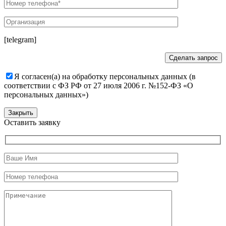
[telegram]
Я согласен(а) на обработку персональных данных (в
соответствии с ФЗ РФ от 27 июля 2006 г. №152-ФЗ «О
персональных данных»)
Закрыть
Оставить заявку