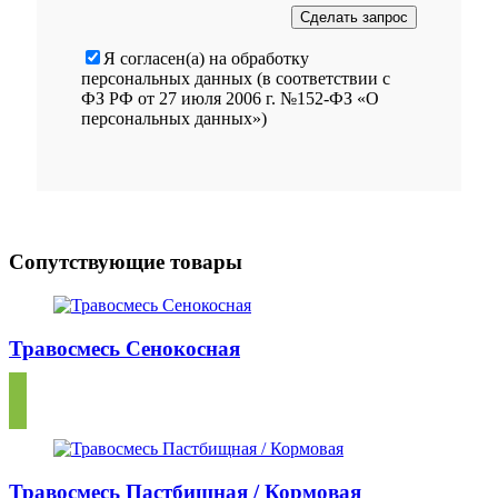
Я согласен(а) на обработку
персональных данных (в соответствии с
ФЗ РФ от 27 июля 2006 г. №152-ФЗ «О
персональных данных»)
Сопутствующие товары
Травосмесь Сенокосная
Травосмесь Пастбищная / Кормовая