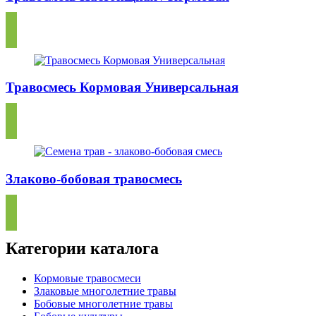
Травосмесь Кормовая Универсальная
Злаково-бобовая травосмесь
Категории каталога
Кормовые травосмеси
Злаковые многолетние травы
Бобовые многолетние травы