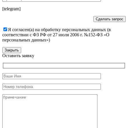
[telegram]
Я согласен(а) на обработку персональных данных (в
соответствии с ФЗ РФ от 27 июля 2006 г. №152-ФЗ «О
персональных данных»)
Закрыть
Оставить заявку