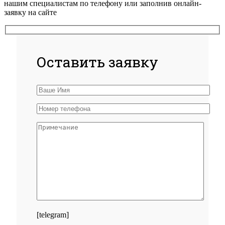
нашим специалистам по телефону или заполнив онлайн-
заявку на сайте
Оставить заявку
[telegram]