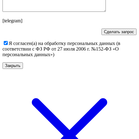
[telegram]
Я согласен(а) на обработку персональных данных (в
соответствии с ФЗ РФ от 27 июля 2006 г. №152-ФЗ «О
персональных данных»)
Закрыть