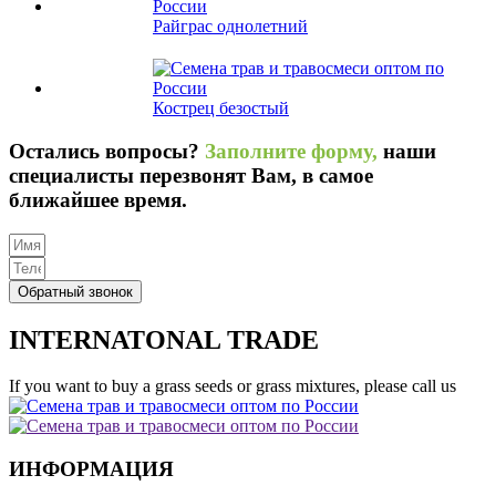
Райграс однолетний
Кострец безостый
Остались вопросы?
Заполните форму,
наши
специалисты перезвонят Вам, в самое
ближайшее время.
Обратный звонок
INTERNATONAL TRADE
If you want to buy a grass seeds or grass mixtures, please call us
ИНФОРМАЦИЯ