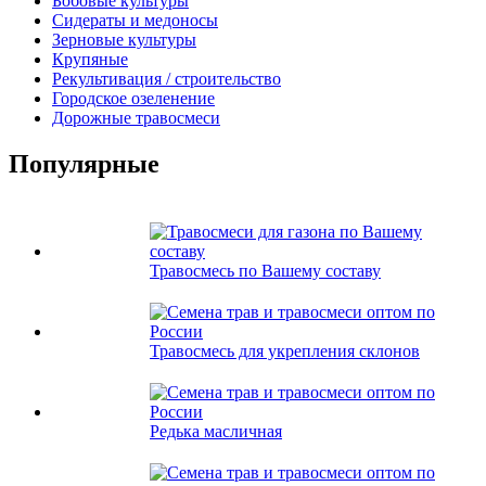
Бобовые культуры
Сидераты и медоносы
Зерновые культуры
Крупяные
Рекультивация / строительство
Городское озеленение
Дорожные травосмеси
Популярные
Травосмесь по Вашему составу
Травосмесь для укрепления склонов
Редька масличная