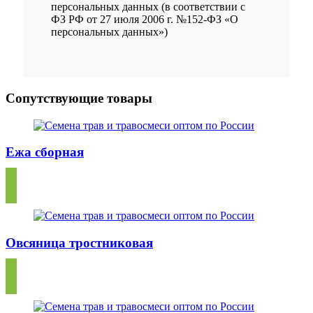
персональных данных (в соответствии с
ФЗ РФ от 27 июля 2006 г. №152-ФЗ «О
персональных данных»)
Сопутствующие товары
Ежа сборная
Овсяница тростниковая