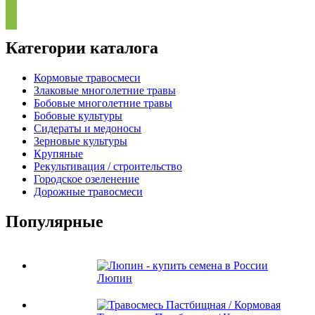
Категории каталога
Кормовые травосмеси
Злаковые многолетние травы
Бобовые многолетние травы
Бобовые культуры
Сидераты и медоносы
Зерновые культуры
Крупяные
Рекультивация / строительство
Городское озеленение
Дорожные травосмеси
Популярные
Люпин