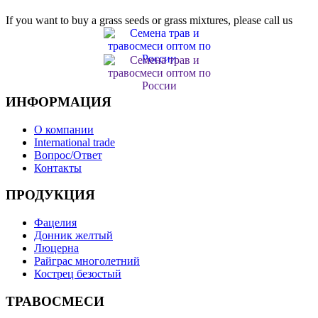
If you want to buy a grass seeds or grass mixtures, please call us
ИНФОРМАЦИЯ
О компании
International trade
Вопрос/Ответ
Контакты
ПРОДУКЦИЯ
Фацелия
Донник желтый
Люцерна
Райграс многолетний
Кострец безостый
ТРАВОСМЕСИ