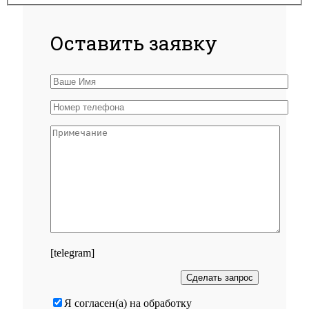
Оставить заявку
[telegram]
Я согласен(а) на обработку