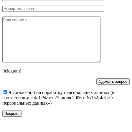
[telegram]
Я согласен(а) на обработку персональных данных (в
соответствии с ФЗ РФ от 27 июля 2006 г. №152-ФЗ «О
персональных данных»)
Закрыть