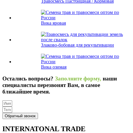
Травосмесь Пастбищная / Кормовая
Вика яровая
Злаково-бобовая для рекультивации
Вика озимая
Остались вопросы?
Заполните форму,
наши
специалисты перезвонят Вам, в самое
ближайшее время.
Обратный звонок
INTERNATONAL TRADE