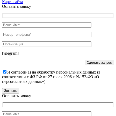
Карта сайта
Оставить заявку
[telegram]
Я согласен(а) на обработку персональных данных (в
соответствии с ФЗ РФ от 27 июля 2006 г. №152-ФЗ «О
персональных данных»)
Закрыть
Оставить заявку