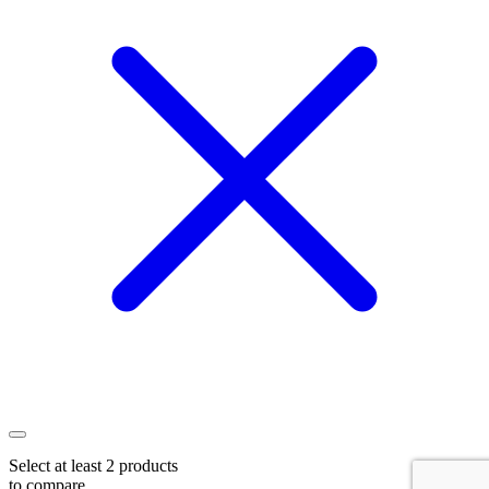
Select at least 2 products
to compare