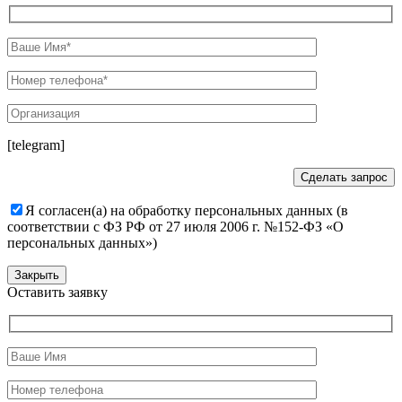
[telegram]
Я согласен(а) на обработку персональных данных (в
соответствии с ФЗ РФ от 27 июля 2006 г. №152-ФЗ «О
персональных данных»)
Закрыть
Оставить заявку