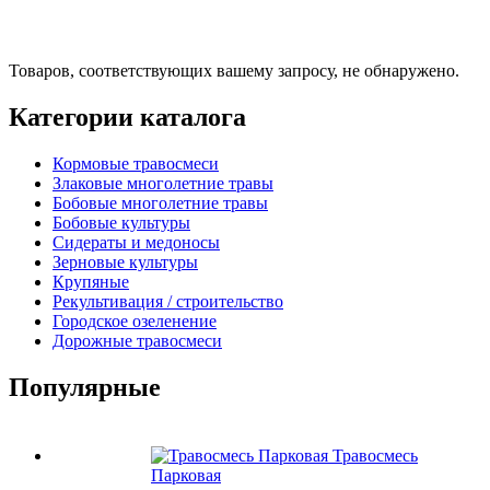
Товаров, соответствующих вашему запросу, не обнаружено.
Категории каталога
Кормовые травосмеси
Злаковые многолетние травы
Бобовые многолетние травы
Бобовые культуры
Сидераты и медоносы
Зерновые культуры
Крупяные
Рекультивация / строительство
Городское озеленение
Дорожные травосмеси
Популярные
Травосмесь
Парковая