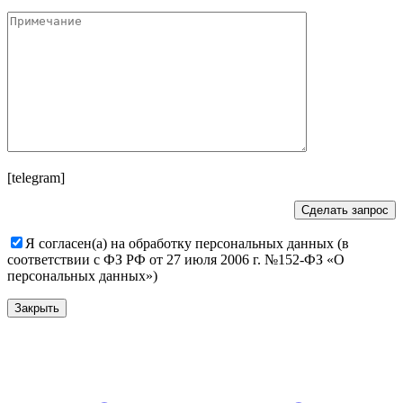
[telegram]
Я согласен(а) на обработку персональных данных (в
соответствии с ФЗ РФ от 27 июля 2006 г. №152-ФЗ «О
персональных данных»)
Закрыть