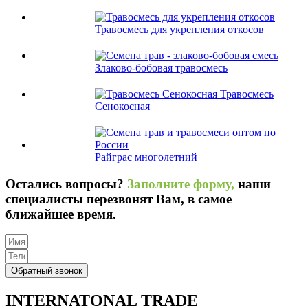
Травосмесь для укрепления откосов
Злаково-бобовая травосмесь
Травосмесь
Сенокосная
Райграс многолетний
Остались вопросы?
Заполните форму,
наши
специалисты перезвонят Вам, в самое
ближайшее время.
Обратный звонок
INTERNATONAL TRADE