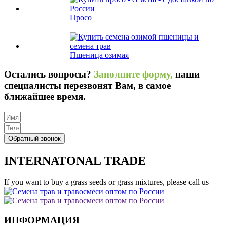
Просо
Пшеница озимая
Остались вопросы?
Заполните форму,
наши
специалисты перезвонят Вам, в самое
ближайшее время.
Обратный звонок
INTERNATONAL TRADE
If you want to buy a grass seeds or grass mixtures, please call us
ИНФОРМАЦИЯ