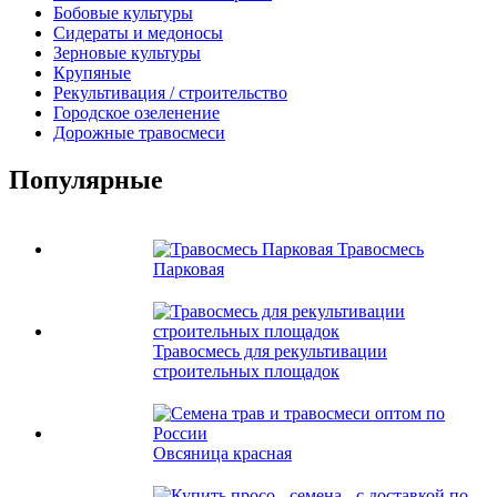
Бобовые культуры
Сидераты и медоносы
Зерновые культуры
Крупяные
Рекультивация / строительство
Городское озеленение
Дорожные травосмеси
Популярные
Травосмесь
Парковая
Травосмесь для рекультивации
строительных площадок
Овсяница красная