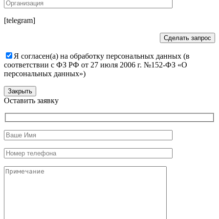
[telegram]
Я согласен(а) на обработку персональных данных (в
соответствии с ФЗ РФ от 27 июля 2006 г. №152-ФЗ «О
персональных данных»)
Закрыть
Оставить заявку