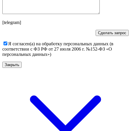
[telegram]
Я согласен(а) на обработку персональных данных (в
соответствии с ФЗ РФ от 27 июля 2006 г. №152-ФЗ «О
персональных данных»)
Закрыть